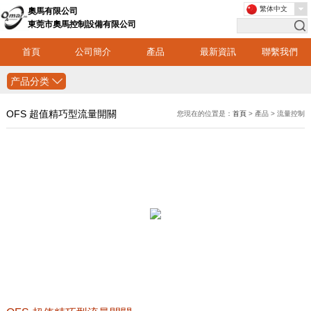
繁体中文
奧馬有限公司
東莞市奧馬控制設備有限公司
首頁
公司簡介
產品
最新資訊
聯繫我們
产品分类
OFS 超值精巧型流量開關
您現在的位置是：
首頁
> 產品 > 流量控制