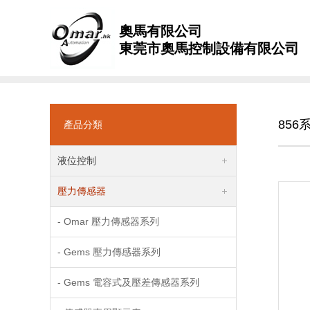
奧馬有限公司
東莞市奧馬控制設備有限公司
85
產品分類
液位控制
壓力傳感器
- Omar 壓力傳感器系列
- Gems 壓力傳感器系列
- Gems 電容式及壓差傳感器系列