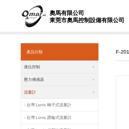
奧馬有限公司
東莞市奧馬控制設備有限公司
F-20
產品分類
液位控制
壓力傳感器
流量計
- 台灣 Lorric 轉子式流量計
- 台灣 Lorric 蹼輪式流量計