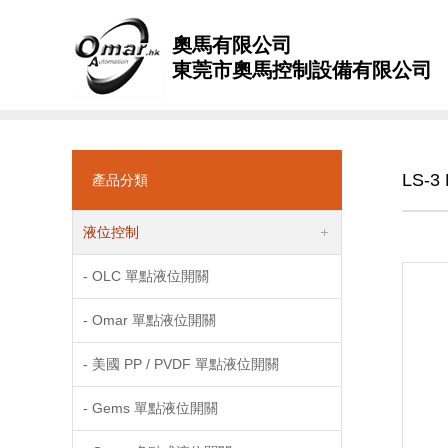
奧馬有限公司
東莞市奧馬控制設備有限公司
LS-3
產品分類
液位控制
- OLC 單點液位開關
- Omar 單點液位開關
- 美國 PP / PVDF 單點液位開關
- Gems 單點液位開關