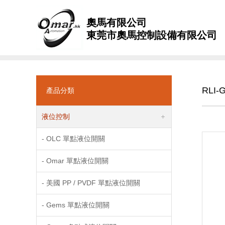
奧馬有限公司
東莞市奧馬控制設備有限公司
RLI
產品分類
液位控制
- OLC 單點液位開關
- Omar 單點液位開關
- 美國 PP / PVDF 單點液位開關
- Gems 單點液位開關