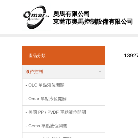
奧馬有限公司
東莞市奧馬控制設備有限公司
1392
產品分類
液位控制
- OLC 單點液位開關
- Omar 單點液位開關
- 美國 PP / PVDF 單點液位開關
- Gems 單點液位開關